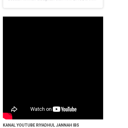
KANAL YOUTUBE
RIYADHUL JANNAH IBS