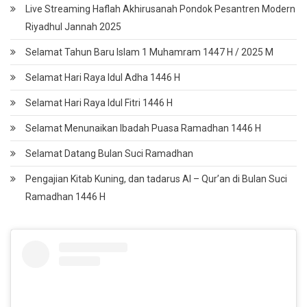
Live Streaming Haflah Akhirusanah Pondok Pesantren Modern
Riyadhul Jannah 2025
Selamat Tahun Baru Islam 1 Muhamram 1447 H / 2025 M
Selamat Hari Raya Idul Adha 1446 H
Selamat Hari Raya Idul Fitri 1446 H
Selamat Menunaikan Ibadah Puasa Ramadhan 1446 H
Selamat Datang Bulan Suci Ramadhan
Pengajian Kitab Kuning, dan tadarus Al – Qur’an di Bulan Suci
Ramadhan 1446 H