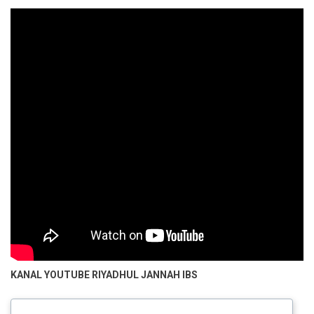
KANAL YOUTUBE
RIYADHUL JANNAH IBS