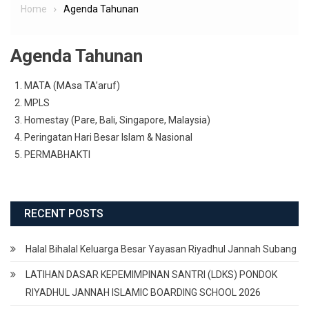
Home
Agenda Tahunan
Agenda Tahunan
MATA (MAsa TA’aruf)
MPLS
Homestay (Pare, Bali, Singapore, Malaysia)
Peringatan Hari Besar Islam & Nasional
PERMABHAKTI
RECENT POSTS
Halal Bihalal Keluarga Besar Yayasan Riyadhul Jannah Subang
LATIHAN DASAR KEPEMIMPINAN SANTRI (LDKS) PONDOK
RIYADHUL JANNAH ISLAMIC BOARDING SCHOOL 2026