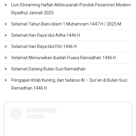
Live Streaming Haflah Akhirusanah Pondok Pesantren Modern
Riyadhul Jannah 2025
Selamat Tahun Baru Islam 1 Muhamram 1447 H / 2025 M
Selamat Hari Raya Idul Adha 1446 H
Selamat Hari Raya Idul Fitri 1446 H
Selamat Menunaikan Ibadah Puasa Ramadhan 1446 H
Selamat Datang Bulan Suci Ramadhan
Pengajian Kitab Kuning, dan tadarus Al – Qur’an di Bulan Suci
Ramadhan 1446 H