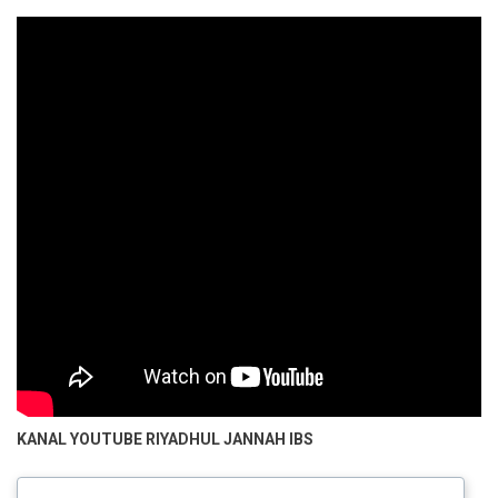
KANAL YOUTUBE
RIYADHUL JANNAH IBS