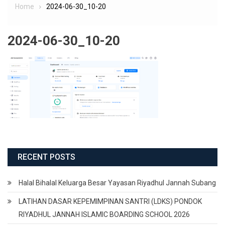
Home
2024-06-30_10-20
2024-06-30_10-20
RECENT POSTS
Halal Bihalal Keluarga Besar Yayasan Riyadhul Jannah Subang
LATIHAN DASAR KEPEMIMPINAN SANTRI (LDKS) PONDOK
RIYADHUL JANNAH ISLAMIC BOARDING SCHOOL 2026