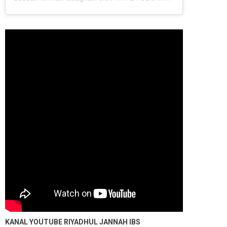
KANAL YOUTUBE
RIYADHUL JANNAH IBS