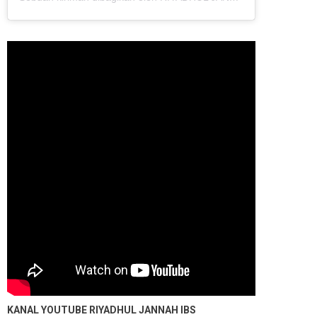
KANAL YOUTUBE
RIYADHUL JANNAH IBS