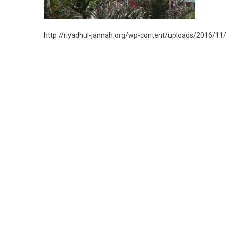
http://riyadhul-jannah.org/wp-content/uploads/2016/1