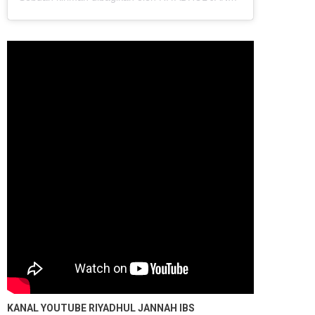
KANAL YOUTUBE
RIYADHUL JANNAH IBS