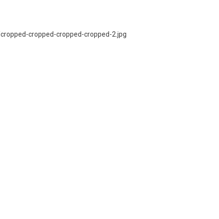
1/cropped-cropped-cropped-cropped-2.jpg