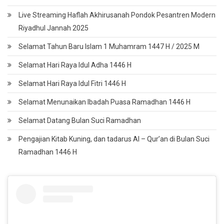
Live Streaming Haflah Akhirusanah Pondok Pesantren Modern
Riyadhul Jannah 2025
Selamat Tahun Baru Islam 1 Muhamram 1447 H / 2025 M
Selamat Hari Raya Idul Adha 1446 H
Selamat Hari Raya Idul Fitri 1446 H
Selamat Menunaikan Ibadah Puasa Ramadhan 1446 H
Selamat Datang Bulan Suci Ramadhan
Pengajian Kitab Kuning, dan tadarus Al – Qur’an di Bulan Suci
Ramadhan 1446 H