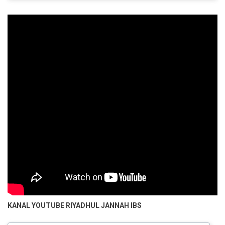
KANAL YOUTUBE
RIYADHUL JANNAH IBS