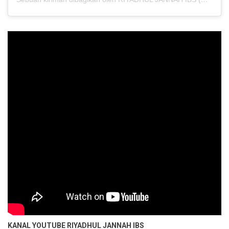
KANAL YOUTUBE
RIYADHUL JANNAH IBS