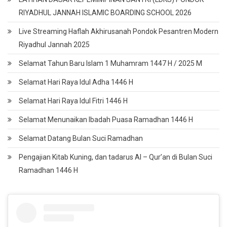
RIYADHUL JANNAH ISLAMIC BOARDING SCHOOL 2026
Live Streaming Haflah Akhirusanah Pondok Pesantren Modern
Riyadhul Jannah 2025
Selamat Tahun Baru Islam 1 Muhamram 1447 H / 2025 M
Selamat Hari Raya Idul Adha 1446 H
Selamat Hari Raya Idul Fitri 1446 H
Selamat Menunaikan Ibadah Puasa Ramadhan 1446 H
Selamat Datang Bulan Suci Ramadhan
Pengajian Kitab Kuning, dan tadarus Al – Qur’an di Bulan Suci
Ramadhan 1446 H