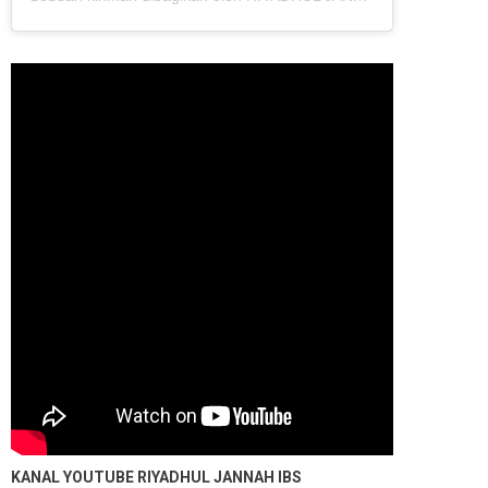
KANAL YOUTUBE
RIYADHUL JANNAH IBS