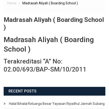
Home
Madrasah Aliyah ( Boarding School )
Madrasah Aliyah ( Boarding School
)
Madrasah Aliyah ( Boarding
School )
Terakreditasi “A” No:
02.00/693/BAP-SM/10/2011
RECENT POSTS
Halal Bihalal Keluarga Besar Yayasan Riyadhul Jannah Subang