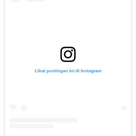
Lihat postingan ini di Instagram