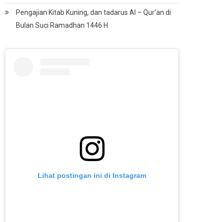
Pengajian Kitab Kuning, dan tadarus Al – Qur’an di
Bulan Suci Ramadhan 1446 H
Lihat postingan ini di Instagram