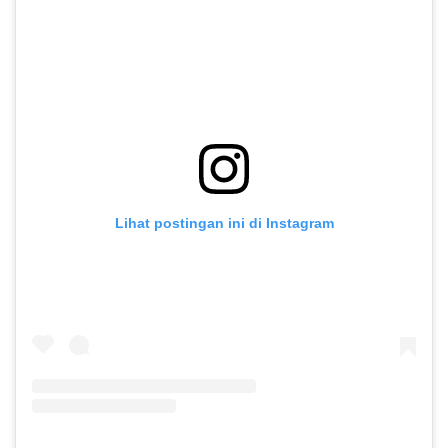
Lihat postingan ini di Instagram