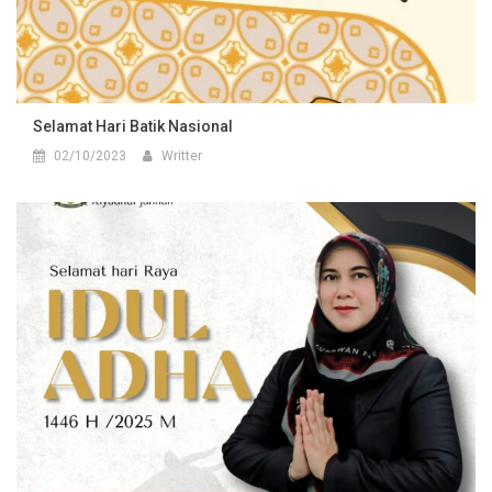
Selamat Hari Batik Nasional
02/10/2023
Writter