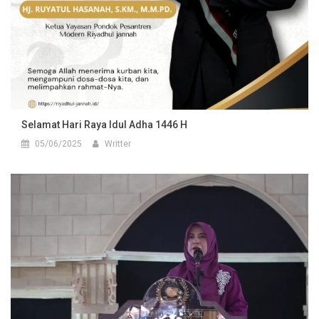
Selamat Hari Raya Idul Adha 1446 H
05/06/2025
Writter