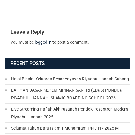
Leave a Reply
You must be
logged in
to post a comment.
RECENT POSTS
Halal Bihalal Keluarga Besar Yayasan Riyadhul Jannah Subang
LATIHAN DASAR KEPEMIMPINAN SANTRI (LDKS) PONDOK
RIYADHUL JANNAH ISLAMIC BOARDING SCHOOL 2026
Live Streaming Haflah Akhirusanah Pondok Pesantren Modern
Riyadhul Jannah 2025
Selamat Tahun Baru Islam 1 Muhamram 1447 H / 2025 M