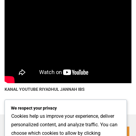
KANAL YOUTUBE
RIYADHUL JANNAH IBS
We respect your privacy
Cookies help us improve your experience, deliver
personalized content, and analyze traffic. You can
choose which cookies to allow by clicking