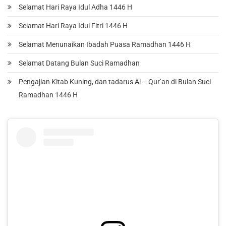
Selamat Hari Raya Idul Adha 1446 H
Selamat Hari Raya Idul Fitri 1446 H
Selamat Menunaikan Ibadah Puasa Ramadhan 1446 H
Selamat Datang Bulan Suci Ramadhan
Pengajian Kitab Kuning, dan tadarus Al – Qur’an di Bulan Suci
Ramadhan 1446 H